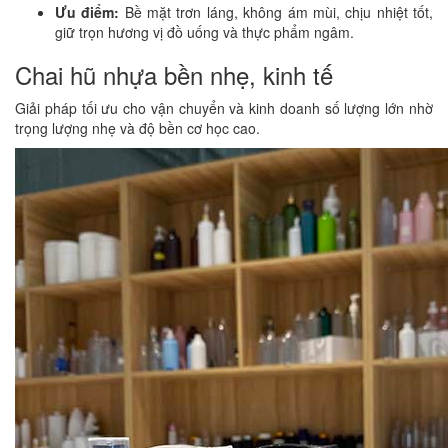
Ưu điểm:
Bề mặt trơn láng, không ám mùi, chịu nhiệt tốt,
giữ trọn hương vị đồ uống và thực phẩm ngâm.
Chai hũ nhựa bền nhẹ, kinh tế
Giải pháp tối ưu cho vận chuyển và kinh doanh số lượng lớn nhờ
trọng lượng nhẹ và độ bền cơ học cao.