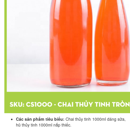
Các sản phẩm tiêu biểu:
Chai thủy tinh 1000ml dáng sữa,
hũ thủy tinh 1000ml nắp thiếc.