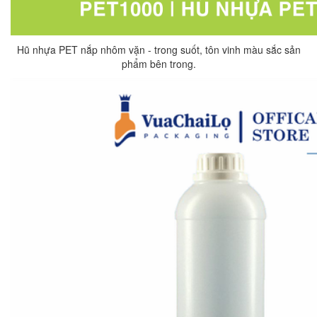
Hũ nhựa PET nắp nhôm vặn - trong suốt, tôn vinh màu sắc sản
phẩm bên trong.