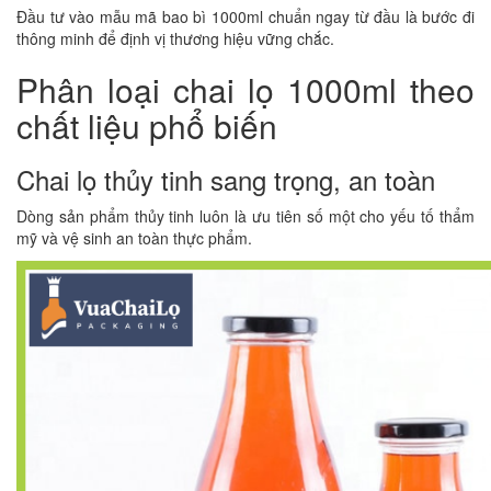
Đầu tư vào mẫu mã bao bì 1000ml chuẩn ngay từ đầu là bước đi
thông minh để định vị thương hiệu vững chắc.
Phân loại chai lọ 1000ml theo
chất liệu phổ biến
Chai lọ thủy tinh sang trọng, an toàn
Dòng sản phẩm thủy tinh luôn là ưu tiên số một cho yếu tố thẩm
mỹ và vệ sinh an toàn thực phẩm.