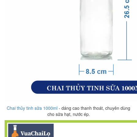
Chai thủy tinh sữa 1000ml
- dáng cao thanh thoát, chuyên dùng
cho sữa hạt, nước ép.