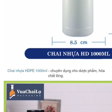
Chai nhựa HDPE 1000ml
- chuyên dụng cho dược phẩm, hóa
chất lỏng.