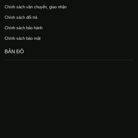
Chính sách vận chuyển, giao nhận
Chính sách đổi trả
Chính sách bảo hành
Chính sách bảo mật
BẢN ĐỒ