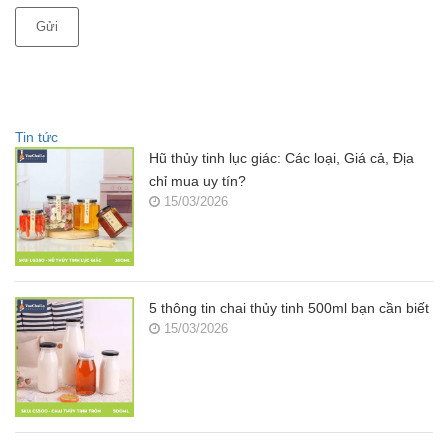
Gửi
Tin tức
Hũ thủy tinh lục giác: Các loại, Giá cả, Địa
chỉ mua uy tín?
15/03/2026
5 thông tin chai thủy tinh 500ml bạn cần biết
15/03/2026