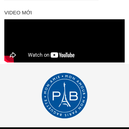
VIDEO MỚI