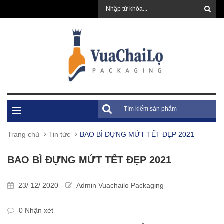
Trang chủ
Tin tức
BAO BÌ ĐỰNG MỨT TẾT ĐẸP 2021
BAO BÌ ĐỰNG MỨT TẾT ĐẸP 2021
23/ 12/ 2020
Admin Vuachailo Packaging
0 Nhận xét