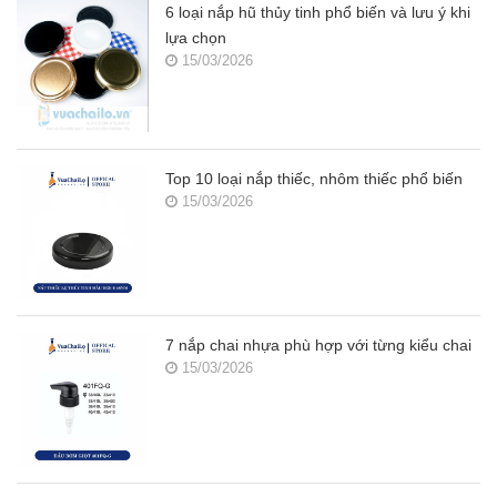
6 loại nắp hũ thủy tinh phổ biến và lưu ý khi
lựa chọn
15/03/2026
Top 10 loại nắp thiếc, nhôm thiếc phổ biến
15/03/2026
7 nắp chai nhựa phù hợp với từng kiểu chai
15/03/2026