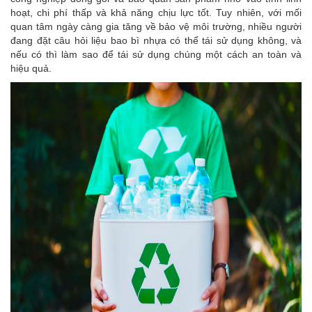
hoạt, chi phí thấp và khả năng chịu lực tốt. Tuy nhiên, với mối
quan tâm ngày càng gia tăng về bảo vệ môi trường, nhiều người
đang đặt câu hỏi liệu bao bì nhựa có thể tái sử dụng không, và
nếu có thì làm sao để tái sử dụng chúng một cách an toàn và
hiệu quả.