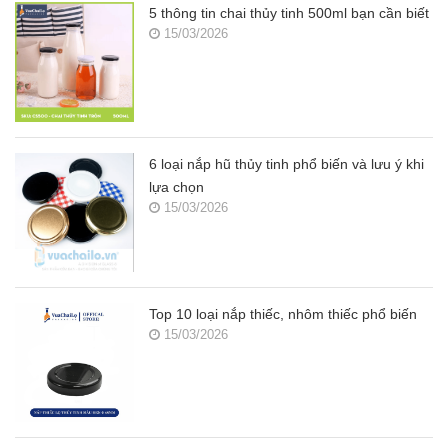
5 thông tin chai thủy tinh 500ml bạn cần biết
15/03/2026
6 loại nắp hũ thủy tinh phổ biến và lưu ý khi
lựa chọn
15/03/2026
Top 10 loại nắp thiếc, nhôm thiếc phổ biến
15/03/2026