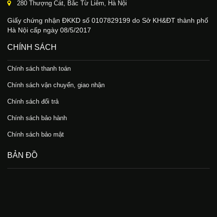
280 Thượng Cát, Bắc Từ Liêm, Hà Nội
Giấy chứng nhận ĐKKD số 0107829199 do Sở KH&ĐT thành phố
Hà Nội cấp ngày 08/5/2017
CHÍNH SÁCH
Chính sách thanh toán
Chính sách vận chuyển, giao nhận
Chính sách đổi trả
Chính sách bảo hành
Chính sách bảo mật
BẢN ĐỒ