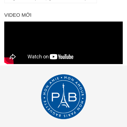
VIDEO MỚI