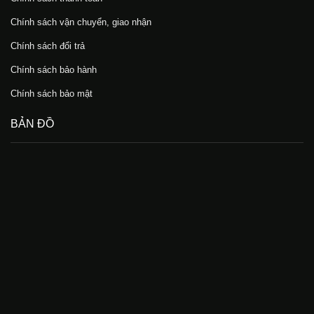
Chính sách vận chuyển, giao nhận
Chính sách đổi trả
Chính sách bảo hành
Chính sách bảo mật
BẢN ĐỒ