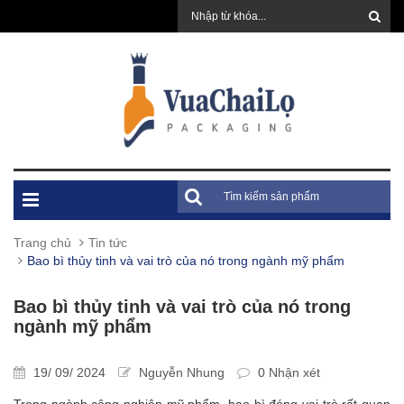
Trang chủ
Tin tức
Bao bì thủy tinh và vai trò của nó trong ngành mỹ phẩm
Bao bì thủy tinh và vai trò của nó trong
ngành mỹ phẩm
19/ 09/ 2024
Nguyễn Nhung
0 Nhận xét