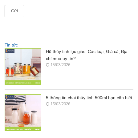
Gửi
Tin tức
Hũ thủy tinh lục giác: Các loại, Giá cả, Địa
chỉ mua uy tín?
15/03/2026
5 thông tin chai thủy tinh 500ml bạn cần biết
15/03/2026