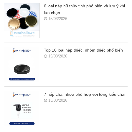
6 loại nắp hũ thủy tinh phổ biến và lưu ý khi
lựa chọn
15/03/2026
Top 10 loại nắp thiếc, nhôm thiếc phổ biến
15/03/2026
7 nắp chai nhựa phù hợp với từng kiểu chai
15/03/2026