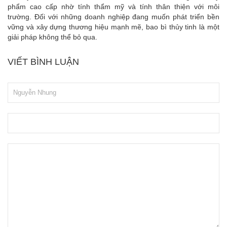
phẩm cao cấp nhờ tính thẩm mỹ và tính thân thiện với môi
trường. Đối với những doanh nghiệp đang muốn phát triển bền
vững và xây dựng thương hiệu mạnh mẽ, bao bì thủy tinh là một
giải pháp không thể bỏ qua.
VIẾT BÌNH LUẬN