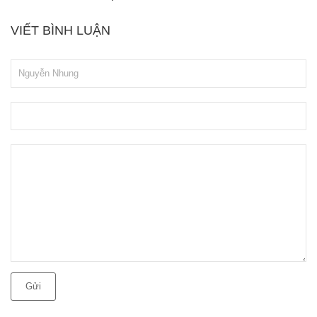
VIẾT BÌNH LUẬN
Gửi