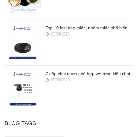
Top 10 loại nắp thiếc, nhôm thiếc phổ biến
15/03/2026
7 nắp chai nhựa phù hợp với từng kiểu chai
15/03/2026
BLOG TAGS