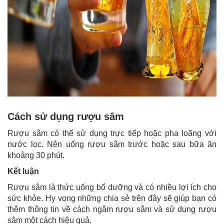
Cách sử dụng rượu sâm
Rượu sâm có thể sử dụng trực tiếp hoặc pha loãng với
nước lọc. Nên uống rượu sâm trước hoặc sau bữa ăn
khoảng 30 phút.
Kết luận
Rượu sâm là thức uống bổ dưỡng và có nhiều lợi ích cho
sức khỏe. Hy vọng những chia sẻ trên đây sẽ giúp bạn có
thêm thông tin về cách ngâm rượu sâm và sử dụng rượu
sâm một cách hiệu quả.