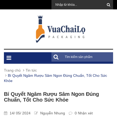
Trang chủ
Tin tức
Bí Quyết Ngâm Rượu Sâm Ngon Đúng Chuẩn, Tốt Cho Sức
Khỏe
Bí Quyết Ngâm Rượu Sâm Ngon Đúng
Chuẩn, Tốt Cho Sức Khỏe
14/ 05/ 2024
Nguyễn Nhung
0 Nhận xét