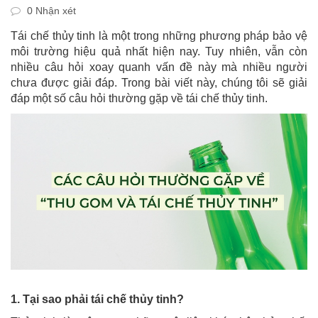
0 Nhận xét
Tái chế thủy tinh là một trong những phương pháp bảo vệ
môi trường hiệu quả nhất hiện nay. Tuy nhiên, vẫn còn
nhiều câu hỏi xoay quanh vấn đề này mà nhiều người
chưa được giải đáp. Trong bài viết này, chúng tôi sẽ giải
đáp một số câu hỏi thường gặp về tái chế thủy tinh.
1. Tại sao phải tái chế thủy tinh?