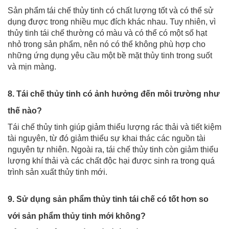
Sản phẩm tái chế thủy tinh có chất lượng tốt và có thể sử
dụng được trong nhiều mục đích khác nhau. Tuy nhiên, vì
thủy tinh tái chế thường có màu và có thể có một số hạt
nhỏ trong sản phẩm, nên nó có thể không phù hợp cho
những ứng dụng yêu cầu một bề mặt thủy tinh trong suốt
và mịn màng.
8. Tái chế thủy tinh có ảnh hưởng đến môi trường như
thế nào?
Tái chế thủy tinh giúp giảm thiểu lượng rác thải và tiết kiệm
tài nguyên, từ đó giảm thiểu sự khai thác các nguồn tài
nguyên tự nhiên. Ngoài ra, tái chế thủy tinh còn giảm thiểu
lượng khí thải và các chất độc hại được sinh ra trong quá
trình sản xuất thủy tinh mới.
9. Sử dụng sản phẩm thủy tinh tái chế có tốt hơn so
với sản phẩm thủy tinh mới không?