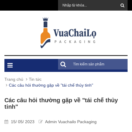
Trang chủ
Tin tức
Các câu hỏi thường gặp về "tái chế thủy tinh"
Các câu hỏi thường gặp về "tái chế thủy
tinh"
15/ 05/ 2023
Admin Vuachailo Packaging