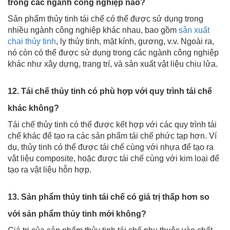
trong các ngành công nghiệp nào?
Sản phẩm thủy tinh tái chế có thể được sử dụng trong
nhiều ngành công nghiệp khác nhau, bao gồm
sản xuất
chai thủy tinh
, ly thủy tinh, mặt kính, gương, v.v. Ngoài ra,
nó còn có thể được sử dụng trong các ngành công nghiệp
khác như xây dựng, trang trí, và sản xuất vật liệu chịu lửa.
12. Tái chế thủy tinh có phù hợp với quy trình tái chế
khác không?
Tái chế thủy tinh có thể được kết hợp với các quy trình tái
chế khác để tạo ra các sản phẩm tái chế phức tạp hơn. Ví
dụ, thủy tinh có thể được tái chế cùng với nhựa để tạo ra
vật liệu composite, hoặc được tái chế cùng với kim loại để
tạo ra vật liệu hỗn hợp.
13. Sản phẩm thủy tinh tái chế có giá trị thấp hơn so
với sản phẩm thủy tinh mới không?