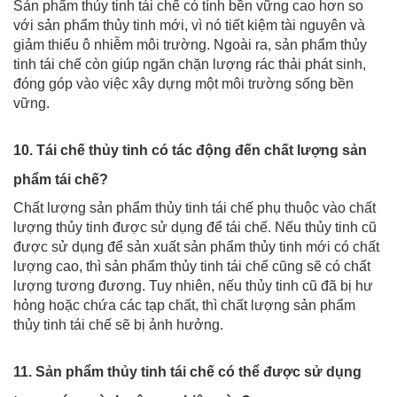
Sản phẩm thủy tinh tái chế có tính bền vững cao hơn so
với sản phẩm thủy tinh mới, vì nó tiết kiệm tài nguyên và
giảm thiểu ô nhiễm môi trường. Ngoài ra, sản phẩm thủy
tinh tái chế còn giúp ngăn chặn lượng rác thải phát sinh,
đóng góp vào việc xây dựng một môi trường sống bền
vững.
10. Tái chế thủy tinh có tác động đến chất lượng sản
phẩm tái chế?
Chất lượng sản phẩm thủy tinh tái chế phụ thuộc vào chất
lượng thủy tinh được sử dụng để tái chế. Nếu thủy tinh cũ
được sử dụng để sản xuất sản phẩm thủy tinh mới có chất
lượng cao, thì sản phẩm thủy tinh tái chế cũng sẽ có chất
lượng tương đương. Tuy nhiên, nếu thủy tinh cũ đã bị hư
hỏng hoặc chứa các tạp chất, thì chất lượng sản phẩm
thủy tinh tái chế sẽ bị ảnh hưởng.
11. Sản phẩm thủy tinh tái chế có thể được sử dụng