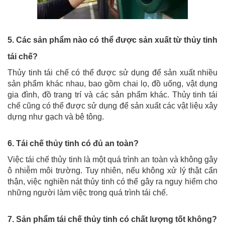
5. Các sản phẩm nào có thể được sản xuất từ thủy tinh
tái chế?
Thủy tinh tái chế có thể được sử dụng để sản xuất nhiều
sản phẩm khác nhau, bao gồm chai lọ, đồ uống, vật dụng
gia đình, đồ trang trí và các sản phẩm khác. Thủy tinh tái
chế cũng có thể được sử dụng để sản xuất các vật liệu xây
dựng như gạch và bê tông.
6. Tái chế thủy tinh có đủ an toàn?
Việc tái chế thủy tinh là một quá trình an toàn và không gây
ô nhiễm môi trường. Tuy nhiên, nếu không xử lý thật cẩn
thận, việc nghiền nát thủy tinh có thể gây ra nguy hiểm cho
những người làm việc trong quá trình tái chế.
7. Sản phẩm tái chế thủy tinh có chất lượng tốt không?