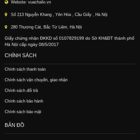
Website: vuachailo.vn
Số 213 Nguyễn Khang , Yên Hòa , Cầu Giấy , Hà Nội
280 Thượng Cát, Bắc Từ Liêm, Hà Nội
Giấy chứng nhận ĐKKD số 0107829199 do Sở KH&ĐT thành phố
Hà Nội cấp ngày 08/5/2017
CHÍNH SÁCH
Chính sách thanh toán
Chính sách vận chuyển, giao nhận
Chính sách đổi trả
Chính sách bảo hành
Chính sách bảo mật
BẢN ĐỒ