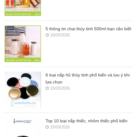
5 thông tin chai thủy tinh 500ml bạn cần biết
15/03/2026
6 loại nắp hũ thủy tinh phổ biến và lưu ý khi
lựa chọn
15/03/2026
Top 10 loại nắp thiếc, nhôm thiếc phổ biến
15/03/2026