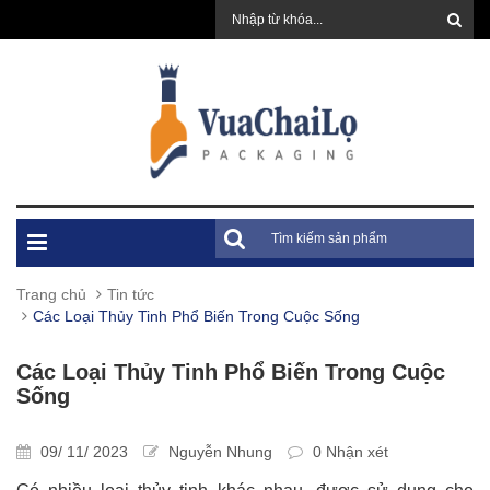
Trang chủ
Tin tức
Các Loại Thủy Tinh Phổ Biến Trong Cuộc Sống
Các Loại Thủy Tinh Phổ Biến Trong Cuộc
Sống
09/ 11/ 2023
Nguyễn Nhung
0 Nhận xét