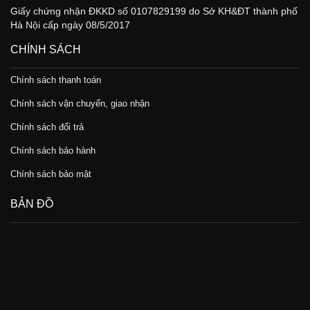
Giấy chứng nhận ĐKKD số 0107829199 do Sở KH&ĐT thành phố
Hà Nội cấp ngày 08/5/2017
CHÍNH SÁCH
Chính sách thanh toán
Chính sách vận chuyển, giao nhận
Chính sách đổi trả
Chính sách bảo hành
Chính sách bảo mật
BẢN ĐỒ