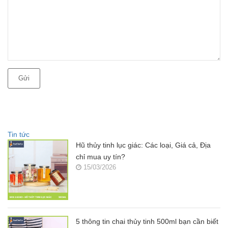
Gửi
Tin tức
Hũ thủy tinh lục giác: Các loại, Giá cả, Địa
chỉ mua uy tín?
15/03/2026
5 thông tin chai thủy tinh 500ml bạn cần biết