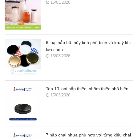
15/03/2026
6 loại nắp hũ thủy tinh phổ biến và lưu ý khi
lựa chọn
15/03/2026
Top 10 loại nắp thiếc, nhôm thiếc phổ biến
15/03/2026
7 nắp chai nhựa phù hợp với từng kiểu chai