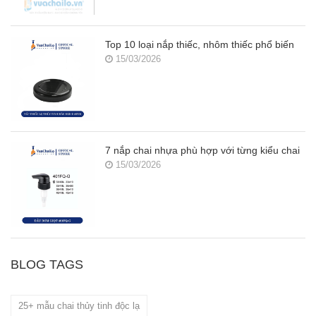
Top 10 loại nắp thiếc, nhôm thiếc phổ biến
15/03/2026
7 nắp chai nhựa phù hợp với từng kiểu chai
15/03/2026
BLOG TAGS
25+ mẫu chai thủy tinh độc lạ