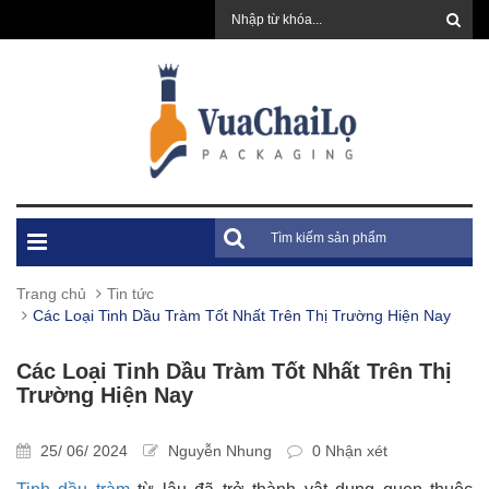
Trang chủ
Tin tức
Các Loại Tinh Dầu Tràm Tốt Nhất Trên Thị Trường Hiện Nay
Các Loại Tinh Dầu Tràm Tốt Nhất Trên Thị
Trường Hiện Nay
25/ 06/ 2024
Nguyễn Nhung
0 Nhận xét