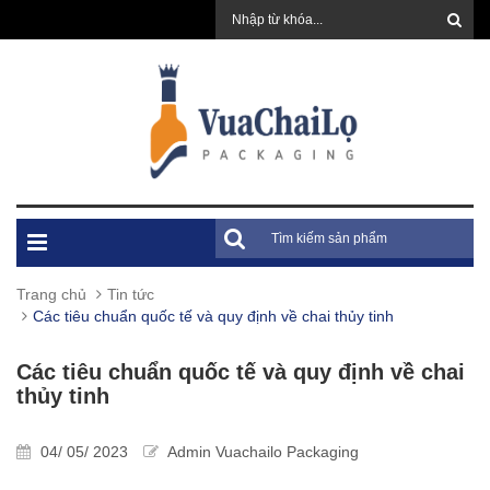
Trang chủ
Tin tức
Các tiêu chuẩn quốc tế và quy định về chai thủy tinh
Các tiêu chuẩn quốc tế và quy định về chai
thủy tinh
04/ 05/ 2023
Admin Vuachailo Packaging