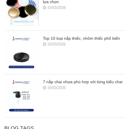
lựa chọn
15/03/2026
Top 10 loại nắp thiếc, nhôm thiếc phổ biến
15/03/2026
7 nắp chai nhựa phù hợp với từng kiểu chai
15/03/2026
BLOG TAGS