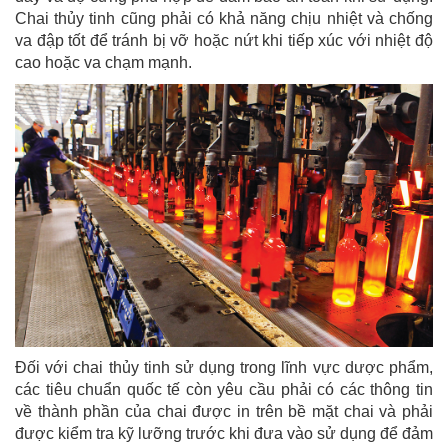
Chai thủy tinh cũng phải có khả năng chịu nhiệt và chống
va đập tốt để tránh bị vỡ hoặc nứt khi tiếp xúc với nhiệt độ
cao hoặc va chạm mạnh.
Đối với chai thủy tinh sử dụng trong lĩnh vực dược phẩm,
các tiêu chuẩn quốc tế còn yêu cầu phải có các thông tin
về thành phần của chai được in trên bề mặt chai và phải
được kiểm tra kỹ lưỡng trước khi đưa vào sử dụng để đảm