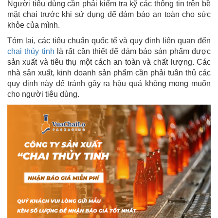
Người tiêu dùng cần phải kiểm tra kỹ các thông tin trên bề
mặt chai trước khi sử dụng để đảm bảo an toàn cho sức
khỏe của mình.
Tóm lại, các tiêu chuẩn quốc tế và quy định liên quan đến
chai thủy tinh
là rất cần thiết để đảm bảo sản phẩm được
sản xuất và tiêu thụ một cách an toàn và chất lượng. Các
nhà sản xuất, kinh doanh sản phẩm cần phải tuân thủ các
quy định này để tránh gây ra hậu quả không mong muốn
cho người tiêu dùng.