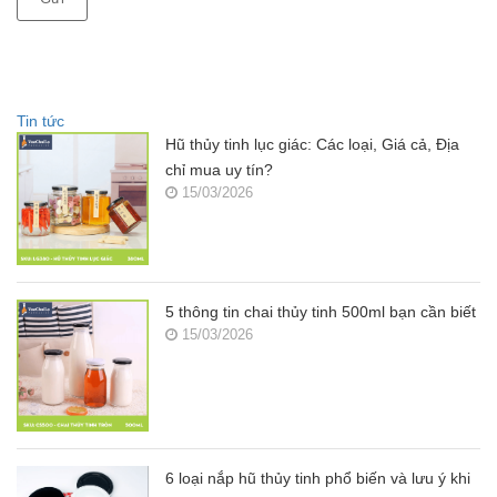
Tin tức
Hũ thủy tinh lục giác: Các loại, Giá cả, Địa
chỉ mua uy tín?
15/03/2026
5 thông tin chai thủy tinh 500ml bạn cần biết
15/03/2026
6 loại nắp hũ thủy tinh phổ biến và lưu ý khi