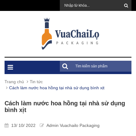
Trang chủ
Tin tức
Cách làm nước hoa hồng tại nhà sử dụng bình xịt
Cách làm nước hoa hồng tại nhà sử dụng
bình xịt
13/ 10/ 2022
Admin Vuachailo Packaging