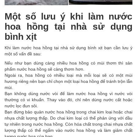
Một số lưu ý khi làm nước
hoa hồng tại nhà sử dụng
bình xịt
Khi làm nước hoa hồng tại nhà sử dụng bình xịt bạn cần lưu ý
một số vấn đề sau:
Nếu như bạn dùng càng nhiều hoa hồng có mùi thơm thì sản
phẩm nước hoa hồng sẽ càng thơm hơn.
Ngoài ra, hoa hồng có nhiều loại mà mỗi loại sẽ có một mùi
hương riêng nên bạn chỉ chọn một loại hoa hồng để tránh trộn lẫn
mùi.
Bạn không dùng nước vòi để làm nước hoa hồng vì nước vòi
thường có vi khuẩn. Thay vào đó, chỉ nên dùng nước cất hoặc
nước lọc đun sôi.
Bạn đừng bảo quản nước hoa hồng trong chai kim loại hoặc chai
nhựa chất lượng thấp. Do chai kim loại có thể phản ứng với dầu
tự nhiên trong nước hoa hồng. Còn hóa chất trong chai nhựa chất
lượng thấp có thể ngấm vào nước hoa hồng và làm giảm chất
lượng nước hoa của bạn.