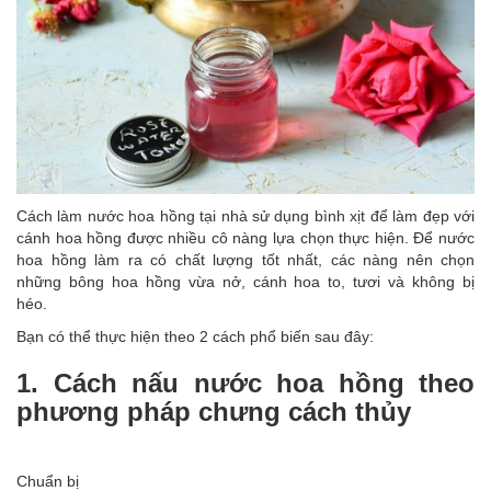
Cách làm nước hoa hồng tại nhà sử dụng bình xịt để làm đẹp với
cánh hoa hồng được nhiều cô nàng lựa chọn thực hiện. Để nước
hoa hồng làm ra có chất lượng tốt nhất, các nàng nên chọn
những bông hoa hồng vừa nở, cánh hoa to, tươi và không bị
héo.
Bạn có thể thực hiện theo 2 cách phổ biến sau đây:
1. Cách nấu nước hoa hồng theo
phương pháp chưng cách thủy
Chuẩn bị