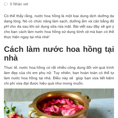
0 Nhận xét
Có thể thấy rằng, nước hoa hồng là một loại dung dịch dưỡng da
dạng lỏng. Nó có chức năng làm sạch, dưỡng ẩm và cân bằng độ
pH cho da sau khi sử dụng sữa rửa mặt. Bài viết sau đây sẽ gợi ý
cho bạn cách làm nước hoa hồng sử dụng bình xịt mà bạn có thể
thực hiện ngay tại nhà nhé!
Cách làm nước hoa hồng tại
nhà
Thực tế, nước hoa hồng có rất nhiều công dụng đối với quá trình
làm đẹp của chị em phụ nữ. Tuy nhiên, bạn hoàn toàn có thể tự
làm nước hoa hồng tại nhà. Điều này sẽ giúp bạn vừa tiết kiệm
chi phí vừa đạt được hiệu quả như mong muốn.