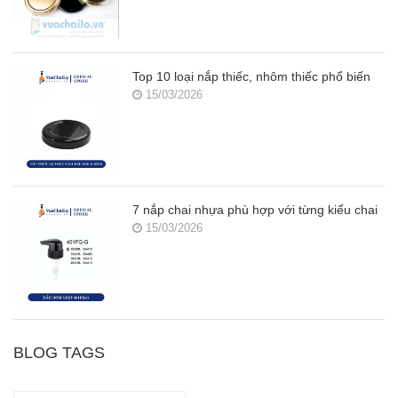
Top 10 loại nắp thiếc, nhôm thiếc phổ biến
15/03/2026
7 nắp chai nhựa phù hợp với từng kiểu chai
15/03/2026
BLOG TAGS