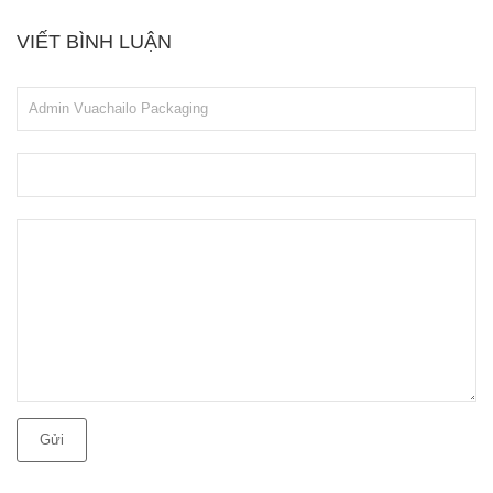
VIẾT BÌNH LUẬN
Gửi