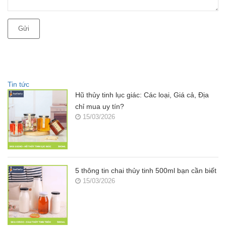
Gửi
Tin tức
Hũ thủy tinh lục giác: Các loại, Giá cả, Địa
chỉ mua uy tín?
15/03/2026
5 thông tin chai thủy tinh 500ml bạn cần biết
15/03/2026