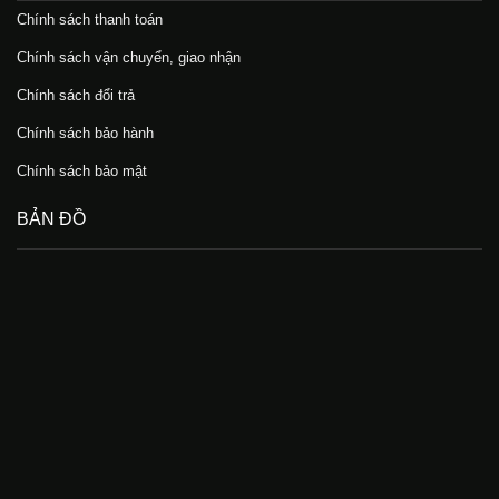
Chính sách thanh toán
Chính sách vận chuyển, giao nhận
Chính sách đổi trả
Chính sách bảo hành
Chính sách bảo mật
BẢN ĐỒ