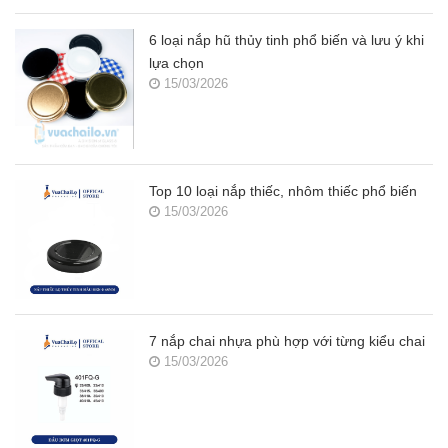
6 loại nắp hũ thủy tinh phổ biến và lưu ý khi
lựa chọn
15/03/2026
Top 10 loại nắp thiếc, nhôm thiếc phổ biến
15/03/2026
7 nắp chai nhựa phù hợp với từng kiểu chai
15/03/2026