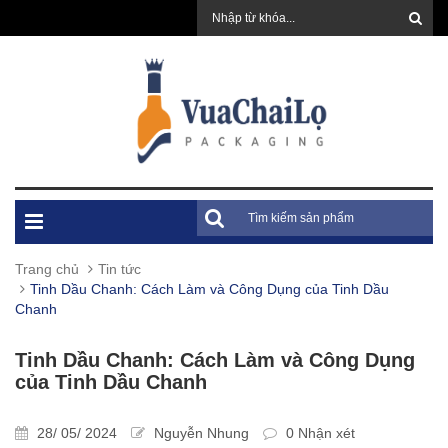
Trang chủ
Tin tức
Tinh Dầu Chanh: Cách Làm và Công Dụng của Tinh Dầu
Chanh
Tinh Dầu Chanh: Cách Làm và Công Dụng
của Tinh Dầu Chanh
28/ 05/ 2024
Nguyễn Nhung
0 Nhận xét