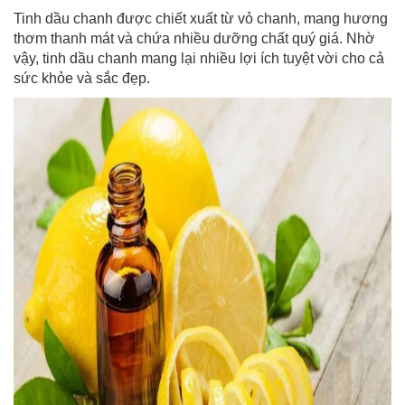
Tinh dầu chanh được chiết xuất từ vỏ chanh, mang hương
thơm thanh mát và chứa nhiều dưỡng chất quý giá. Nhờ
vậy, tinh dầu chanh mang lại nhiều lợi ích tuyệt vời cho cả
sức khỏe và sắc đẹp.