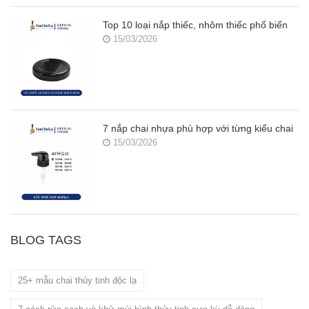
Top 10 loại nắp thiếc, nhôm thiếc phổ biến
15/03/2026
7 nắp chai nhựa phù hợp với từng kiểu chai
15/03/2026
BLOG TAGS
25+ mẫu chai thủy tinh độc lạ