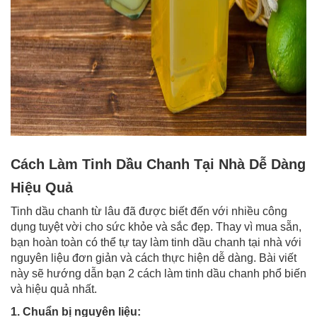
Cách Làm Tinh Dầu Chanh Tại Nhà Dễ Dàng
Hiệu Quả
Tinh dầu chanh từ lâu đã được biết đến với nhiều công
dụng tuyệt vời cho sức khỏe và sắc đẹp. Thay vì mua sẵn,
bạn hoàn toàn có thể tự tay làm tinh dầu chanh tại nhà với
nguyên liệu đơn giản và cách thực hiện dễ dàng. Bài viết
này sẽ hướng dẫn bạn 2 cách làm tinh dầu chanh phổ biến
và hiệu quả nhất.
1. Chuẩn bị nguyên liệu: