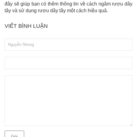
đây sẽ giúp bạn có thêm thông tin về cách ngâm rượu dây
tây và sử dụng rượu dây tây một cách hiệu quả.
VIẾT BÌNH LUẬN
Gửi