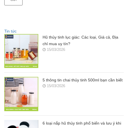
Tin tức
Hũ thủy tinh lục giác: Các loại, Giá cả, Địa
chỉ mua uy tín?
15/03/2026
5 thông tin chai thủy tinh 500ml bạn cần biết
15/03/2026
6 loại nắp hũ thủy tinh phổ biến và lưu ý khi