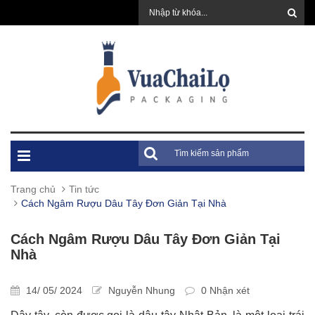
Trang chủ
Tin tức
Cách Ngâm Rượu Dâu Tây Đơn Giản Tại Nhà
Cách Ngâm Rượu Dâu Tây Đơn Giản Tại
Nhà
14/ 05/ 2024
Nguyễn Nhung
0 Nhận xét