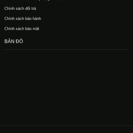
Chính sách đổi trả
Chính sách bảo hành
Chính sách bảo mật
BẢN ĐỒ