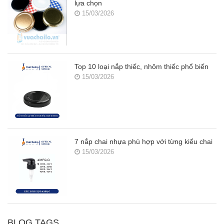
lựa chọn
15/03/2026
Top 10 loại nắp thiếc, nhôm thiếc phổ biến
15/03/2026
7 nắp chai nhựa phù hợp với từng kiểu chai
15/03/2026
BLOG TAGS