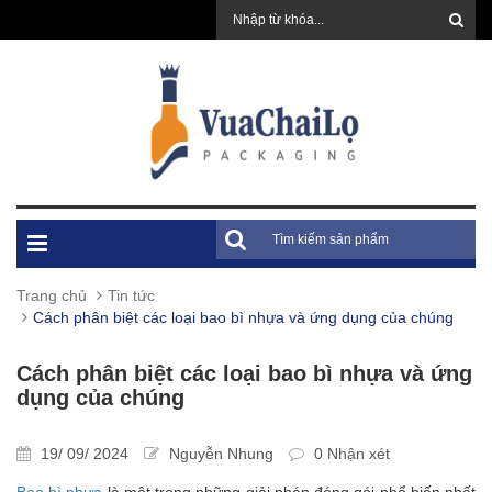
Trang chủ
Tin tức
Cách phân biệt các loại bao bì nhựa và ứng dụng của chúng
Cách phân biệt các loại bao bì nhựa và ứng
dụng của chúng
19/ 09/ 2024
Nguyễn Nhung
0 Nhận xét