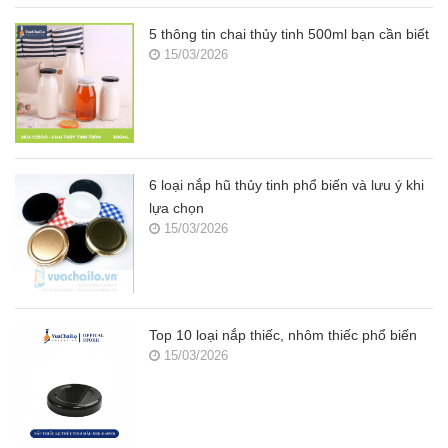
5 thông tin chai thủy tinh 500ml bạn cần biết
15/03/2026
6 loại nắp hũ thủy tinh phổ biến và lưu ý khi
lựa chọn
15/03/2026
Top 10 loại nắp thiếc, nhôm thiếc phổ biến
15/03/2026