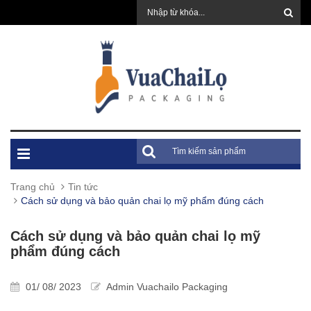
Trang chủ
Tin tức
Cách sử dụng và bảo quản chai lọ mỹ phẩm đúng cách
Cách sử dụng và bảo quản chai lọ mỹ
phẩm đúng cách
01/ 08/ 2023
Admin Vuachailo Packaging