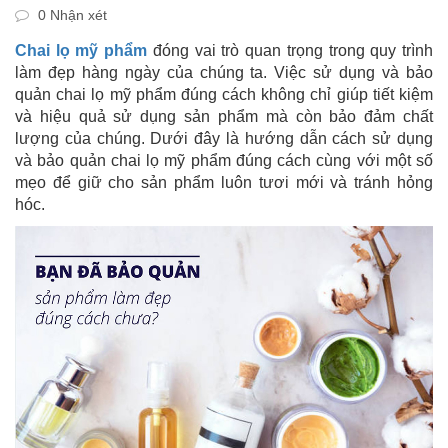
0 Nhận xét
Chai lọ mỹ phẩm
đóng vai trò quan trọng trong quy trình
làm đẹp hàng ngày của chúng ta. Việc sử dụng và bảo
quản chai lọ mỹ phẩm đúng cách không chỉ giúp tiết kiệm
và hiệu quả sử dụng sản phẩm mà còn bảo đảm chất
lượng của chúng. Dưới đây là hướng dẫn cách sử dụng
và bảo quản chai lọ mỹ phẩm đúng cách cùng với một số
mẹo để giữ cho sản phẩm luôn tươi mới và tránh hỏng
hóc.