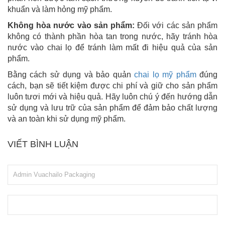
khuẩn và làm hỏng mỹ phẩm.
Không hòa nước vào sản phẩm:
Đối với các sản phẩm
không có thành phần hòa tan trong nước, hãy tránh hòa
nước vào chai lọ để tránh làm mất đi hiệu quả của sản
phẩm.
Bằng cách sử dụng và bảo quản
chai lọ mỹ phẩm
đúng
cách, bạn sẽ tiết kiệm được chi phí và giữ cho sản phẩm
luôn tươi mới và hiệu quả. Hãy luôn chú ý đến hướng dẫn
sử dụng và lưu trữ của sản phẩm để đảm bảo chất lượng
và an toàn khi sử dụng mỹ phẩm.
VIẾT BÌNH LUẬN