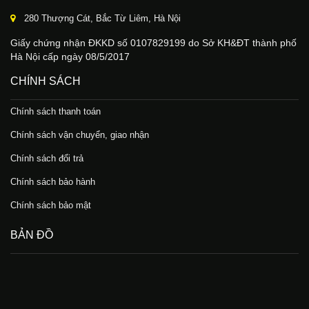
280 Thượng Cát, Bắc Từ Liêm, Hà Nội
Giấy chứng nhận ĐKKD số 0107829199 do Sở KH&ĐT thành phố
Hà Nội cấp ngày 08/5/2017
CHÍNH SÁCH
Chính sách thanh toán
Chính sách vận chuyển, giao nhận
Chính sách đổi trả
Chính sách bảo hành
Chính sách bảo mật
BẢN ĐỒ