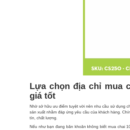
Lựa chọn địa chỉ mua c
giá tốt
Nhờ sở hữu ưu điểm tuyệt vời nên nhu cầu sử dụng ch
sản xuất nhằm đáp ứng yêu cầu của khách hàng. Chính 
tín, chất lượng.
Nếu như bạn đang băn khoăn không biết mua chai 10