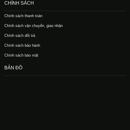
CHÍNH SÁCH
Chính sách thanh toán
Chính sách vận chuyển, giao nhận
Chính sách đổi trả
Chính sách bảo hành
Chính sách bảo mật
BẢN ĐỒ