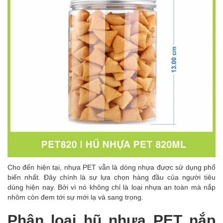
Cho đến hiện tại, nhựa PET vẫn là dòng nhựa được sử dụng phổ
biến nhất. Đây chính là sự lựa chọn hàng đầu của người tiêu
dùng hiện nay. Bởi vì nó không chỉ là loại nhựa an toàn mà nắp
nhôm còn đem tới sự mới lạ và sang trọng.
Phân loại hũ nhựa PET nắp