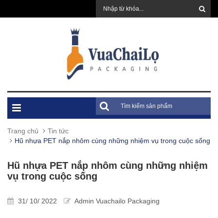
Trang chủ
Tin tức
Hũ nhựa PET nắp nhôm cùng những nhiệm vụ trong cuộc sống
Hũ nhựa PET nắp nhôm cùng những nhiệm
vụ trong cuộc sống
31/ 10/ 2022
Admin Vuachailo Packaging