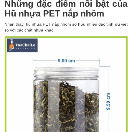
Những đặc điểm nổi bật của
Hũ nhựa PET nắp nhôm
Nhận thấy, hũ nhựa PET nắp nhôm sở hữu nhiều đặc tính ưu việt
so với các chất nhựa khác.