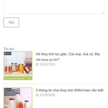
Gửi
Tin tức
Hũ thủy tinh lục giác: Các loại, Giá cả, Địa
chỉ mua uy tín?
15/03/2026
5 thông tin chai thủy tinh 500ml bạn cần biết
15/03/2026