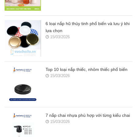
6 loại nắp hũ thủy tinh phổ biến và lưu ý khi
lựa chọn
15/03/2026
Top 10 loại nắp thiếc, nhôm thiếc phổ biến
15/03/2026
7 nắp chai nhựa phù hợp với từng kiểu chai
15/03/2026