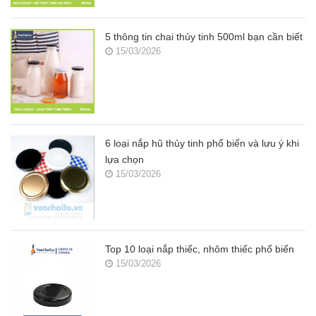
5 thông tin chai thủy tinh 500ml bạn cần biết
15/03/2026
6 loại nắp hũ thủy tinh phổ biến và lưu ý khi
lựa chọn
15/03/2026
Top 10 loại nắp thiếc, nhôm thiếc phổ biến
15/03/2026