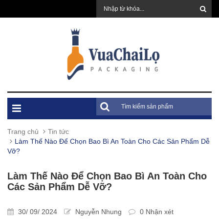
Trang chủ
Tin tức
Làm Thế Nào Để Chọn Bao Bì An Toàn Cho Các Sản Phẩm Dễ
Vỡ?
Làm Thế Nào Để Chọn Bao Bì An Toàn Cho
Các Sản Phẩm Dễ Vỡ?
30/ 09/ 2024
Nguyễn Nhung
0 Nhận xét