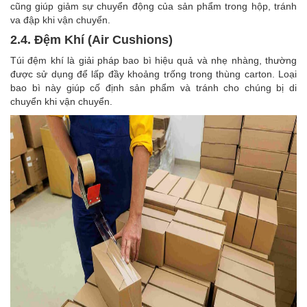
cũng giúp giảm sự chuyển động của sản phẩm trong hộp, tránh
va đập khi vận chuyển.
2.4. Đệm Khí (Air Cushions)
Túi đệm khí là giải pháp bao bì hiệu quả và nhẹ nhàng, thường
được sử dụng để lấp đầy khoảng trống trong thùng carton. Loại
bao bì này giúp cố định sản phẩm và tránh cho chúng bị di
chuyển khi vận chuyển.