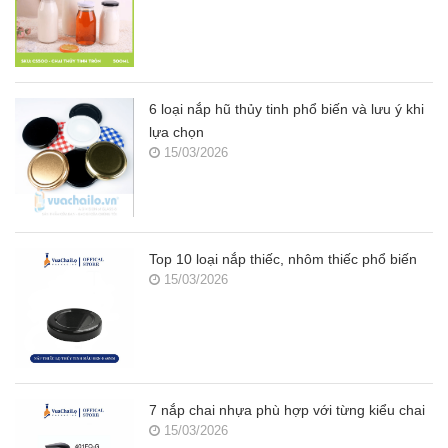
6 loại nắp hũ thủy tinh phổ biến và lưu ý khi
lựa chọn
15/03/2026
Top 10 loại nắp thiếc, nhôm thiếc phổ biến
15/03/2026
7 nắp chai nhựa phù hợp với từng kiểu chai
15/03/2026