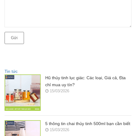
Gửi
Tin tức
Hũ thủy tinh lục giác: Các loại, Giá cả, Địa
chỉ mua uy tín?
15/03/2026
5 thông tin chai thủy tinh 500ml bạn cần biết
15/03/2026