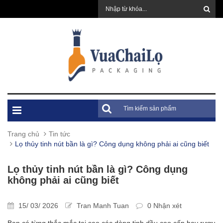
Trang chủ
Tin tức
Lọ thủy tinh nút bần là gì? Công dụng không phải ai cũng biết
Lọ thủy tinh nút bần là gì? Công dụng
không phải ai cũng biết
15/ 03/ 2026
Tran Manh Tuan
0 Nhận xét