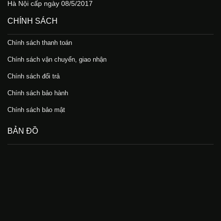
Hà Nội cấp ngày 08/5/2017
CHÍNH SÁCH
Chính sách thanh toán
Chính sách vận chuyển, giao nhận
Chính sách đổi trả
Chính sách bảo hành
Chính sách bảo mật
BẢN ĐỒ