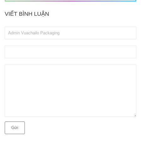
VIẾT BÌNH LUẬN
Gửi