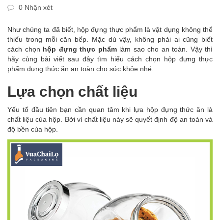
0 Nhận xét
Như chúng ta đã biết, hộp đựng thực phẩm là vật dụng không thể
thiếu trong mỗi căn bếp. Mặc dù vậy, không phải ai cũng biết
cách chọn
hộp đựng thực phẩm
làm sao cho an toàn. Vậy thì
hãy cùng bài viết sau đây tìm hiểu cách chọn hộp đựng thực
phẩm đựng thức ăn an toàn cho sức khỏe nhé.
Lựa chọn chất liệu
Yếu tố đầu tiên bạn cần quan tâm khi lựa hộp đựng thức ăn là
chất liệu của hộp. Bởi vì chất liệu này sẽ quyết định độ an toàn và
độ bền của hộp.