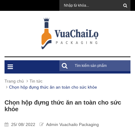
Trang chủ
Tin tức
Chọn hộp đựng thức ăn an toàn cho sức khỏe
Chọn hộp đựng thức ăn an toàn cho sức
khỏe
25/ 08/ 2022
Admin Vuachailo Packaging