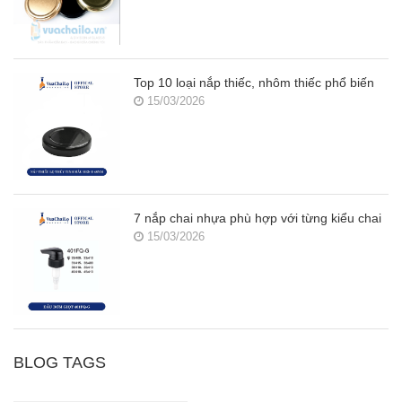
Top 10 loại nắp thiếc, nhôm thiếc phổ biến
15/03/2026
7 nắp chai nhựa phù hợp với từng kiểu chai
15/03/2026
BLOG TAGS