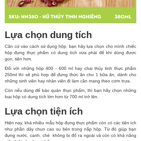
Lựa chọn dung tích
Căn cứ vào cách sử dụng hộp, bạn hãy lựa chọn cho mình chiếc
hộp đựng thực phẩm có dung tích vừa phải để khi dùng được
gọn, tiện hơn.
Đối với những hộp 400 - 600 ml hay chai thủy tinh thực phẩm
250ml thì sẽ phù hợp để đựng thức ăn cho 1 bữa ăn, dành cho
những sinh viên hay nhân viên đi làm cần mang theo cơm trưa.
Còn nếu dùng để bảo quản thực phẩm, thì bạn hãy chọn những
loại hộp có dung tích lớn hơn từ 700 ml trở lên.
Lựa chọn tiện ích
Hiện nay, khá nhiều mẫu hộp đựng thực phẩm còn có các tiện ích
như phần dây chun cao su bên trong nắp hộp. Từ đó giúp bạn
đựng nước, canh, chè không bị đổ ra ngoài và còn có khả năng