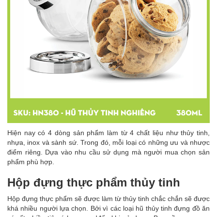
Hiện nay có 4 dòng sản phẩm làm từ 4 chất liệu như thủy tinh,
nhựa, inox và sành sứ. Trong đó, mỗi loại có những ưu và nhược
điểm riêng. Dựa vào nhu cầu sử dụng mà người mua chọn sản
phẩm phù hợp.
Hộp đựng thực phẩm thủy tinh
Hộp đựng thực phẩm sẽ được làm từ thủy tinh chắc chắn sẽ được
khá nhiều người lựa chọn. Bởi vì các loại hũ thủy tinh đựng đồ ăn