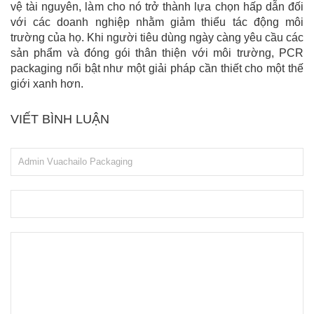
vệ tài nguyên, làm cho nó trở thành lựa chọn hấp dẫn đối
với các doanh nghiệp nhằm giảm thiểu tác động môi
trường của họ. Khi người tiêu dùng ngày càng yêu cầu các
sản phẩm và đóng gói thân thiện với môi trường, PCR
packaging nổi bật như một giải pháp cần thiết cho một thế
giới xanh hơn.
VIẾT BÌNH LUẬN