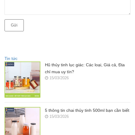
Gửi
Tin tức
Hũ thủy tinh lục giác: Các loại, Giá cả, Địa
chỉ mua uy tín?
15/03/2026
5 thông tin chai thủy tinh 500ml bạn cần biết
15/03/2026