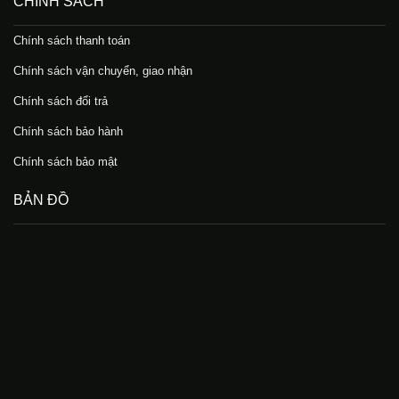
CHÍNH SÁCH
Chính sách thanh toán
Chính sách vận chuyển, giao nhận
Chính sách đổi trả
Chính sách bảo hành
Chính sách bảo mật
BẢN ĐỒ