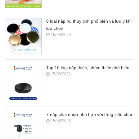
6 loại nắp hũ thủy tinh phổ biến và lưu ý khi
lựa chọn
15/03/2026
Top 10 loại nắp thiếc, nhôm thiếc phổ biến
15/03/2026
7 nắp chai nhựa phù hợp với từng kiểu chai
15/03/2026