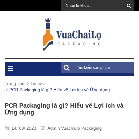
Trang chủ
Tin tức
PCR Packaging là gì? Hiểu về Lợi ích và Ứng dụng
PCR Packaging là gì? Hiểu về Lợi ích và
Ứng dụng
14/ 08/ 2023
Admin Vuachailo Packaging