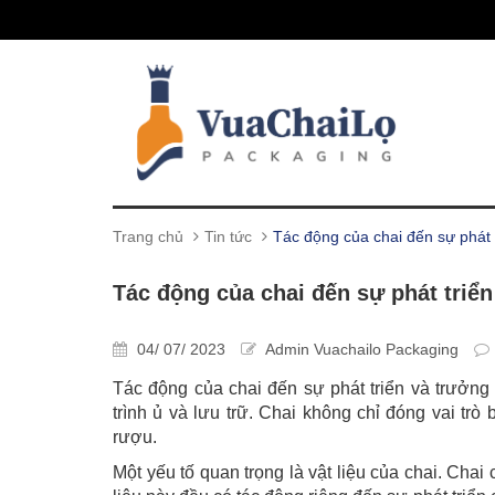
Trang chủ
Tin tức
Tác động của chai đến sự phát 
Tác động của chai đến sự phát triể
04/ 07/ 2023
Admin Vuachailo Packaging
Tác động của chai đến sự phát triển và trưởng
trình ủ và lưu trữ. Chai không chỉ đóng vai tr
rượu.
Một yếu tố quan trọng là vật liệu của chai. Chai 