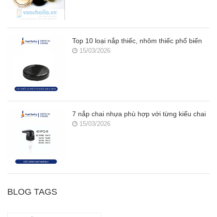
Top 10 loại nắp thiếc, nhôm thiếc phổ biến
15/03/2026
7 nắp chai nhựa phù hợp với từng kiểu chai
15/03/2026
BLOG TAGS