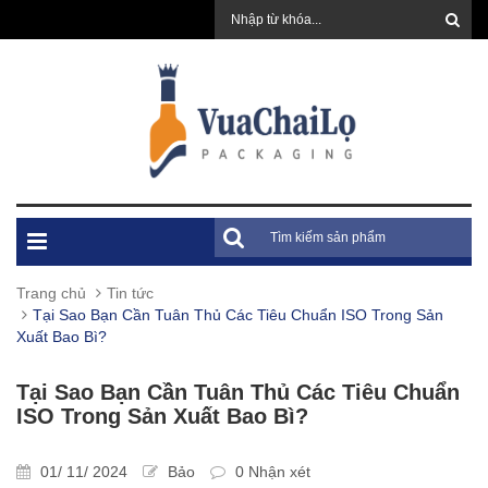
Trang chủ
Tin tức
Tại Sao Bạn Cần Tuân Thủ Các Tiêu Chuẩn ISO Trong Sản
Xuất Bao Bì?
Tại Sao Bạn Cần Tuân Thủ Các Tiêu Chuẩn
ISO Trong Sản Xuất Bao Bì?
01/ 11/ 2024
Bảo
0 Nhận xét