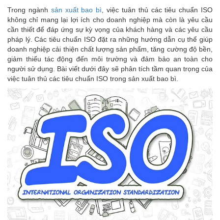
Trong ngành
sản xuất bao bì
, việc tuân thủ các tiêu chuẩn ISO
không chỉ mang lại lợi ích cho doanh nghiệp mà còn là yêu cầu
cần thiết để đáp ứng sự kỳ vọng của khách hàng và các yêu cầu
pháp lý. Các tiêu chuẩn ISO đặt ra những hướng dẫn cụ thể giúp
doanh nghiệp cải thiện chất lượng sản phẩm, tăng cường độ bền,
giảm thiểu tác động đến môi trường và đảm bảo an toàn cho
người sử dụng. Bài viết dưới đây sẽ phân tích tầm quan trọng của
việc tuân thủ các tiêu chuẩn ISO trong sản xuất bao bì.