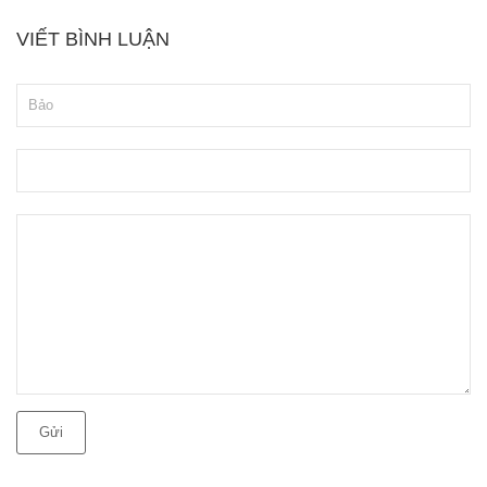
VIẾT BÌNH LUẬN
Gửi