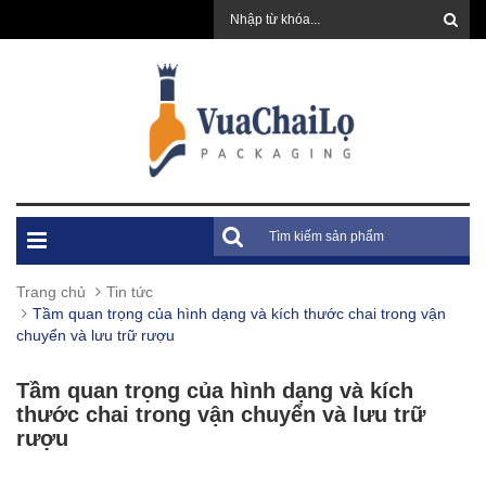
Trang chủ
Tin tức
Tầm quan trọng của hình dạng và kích thước chai trong vận
chuyển và lưu trữ rượu
Tầm quan trọng của hình dạng và kích
thước chai trong vận chuyển và lưu trữ
rượu