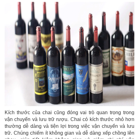
Kích thước của chai cũng đóng vai trò quan trọng trong
vận chuyển và lưu trữ rượu. Chai có kích thước nhỏ hơn
thường dễ dàng và tiện lợi trong việc vận chuyển và lưu
trữ. Chúng chiếm ít không gian và dễ dàng xếp chồng lên