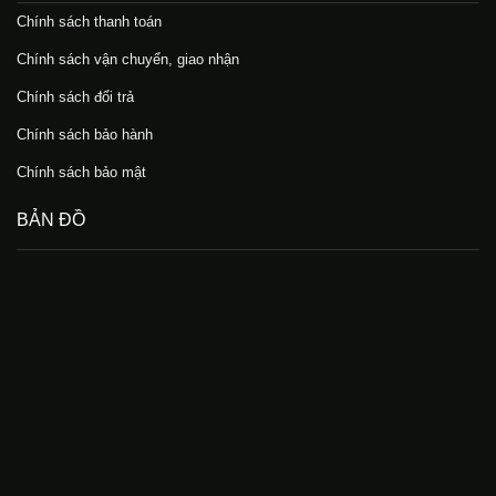
Chính sách thanh toán
Chính sách vận chuyển, giao nhận
Chính sách đổi trả
Chính sách bảo hành
Chính sách bảo mật
BẢN ĐỒ