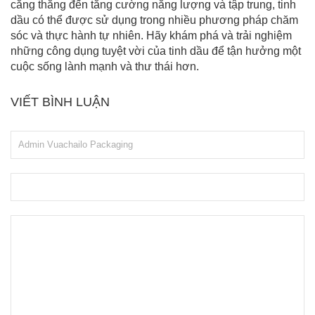
căng thẳng đến tăng cường năng lượng và tập trung, tinh
dầu có thể được sử dụng trong nhiều phương pháp chăm
sóc và thực hành tự nhiên. Hãy khám phá và trải nghiệm
những công dụng tuyệt vời của tinh dầu để tận hưởng một
cuộc sống lành mạnh và thư thái hơn.
VIẾT BÌNH LUẬN