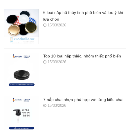
6 loại nắp hũ thủy tinh phổ biến và lưu ý khi
lựa chọn
15/03/2026
Top 10 loại nắp thiếc, nhôm thiếc phổ biến
15/03/2026
7 nắp chai nhựa phù hợp với từng kiểu chai
15/03/2026