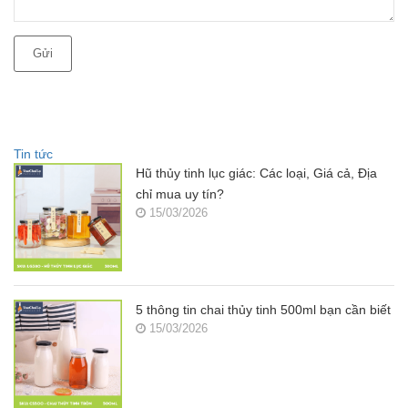
Gửi
Tin tức
Hũ thủy tinh lục giác: Các loại, Giá cả, Địa
chỉ mua uy tín?
15/03/2026
5 thông tin chai thủy tinh 500ml bạn cần biết
15/03/2026