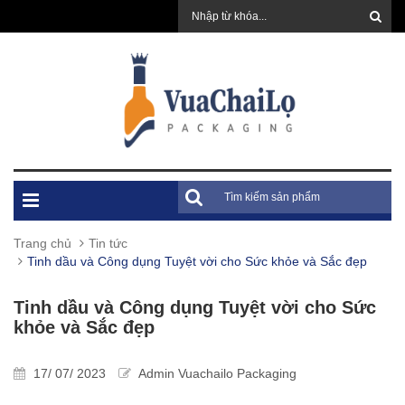
Trang chủ
Tin tức
Tinh dầu và Công dụng Tuyệt vời cho Sức khỏe và Sắc đẹp
Tinh dầu và Công dụng Tuyệt vời cho Sức
khỏe và Sắc đẹp
17/ 07/ 2023
Admin Vuachailo Packaging