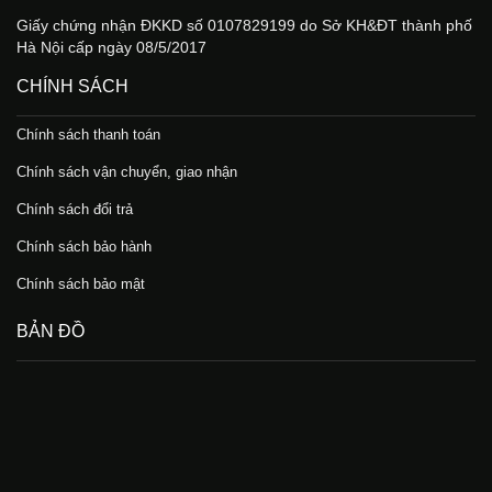
Giấy chứng nhận ĐKKD số 0107829199 do Sở KH&ĐT thành phố
Hà Nội cấp ngày 08/5/2017
CHÍNH SÁCH
Chính sách thanh toán
Chính sách vận chuyển, giao nhận
Chính sách đổi trả
Chính sách bảo hành
Chính sách bảo mật
BẢN ĐỒ