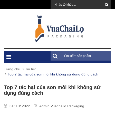
Trang chủ
Tin tức
Top 7 tác hại của son môi khi không sử dụng đúng cách
Top 7 tác hại của son môi khi không sử
dụng đúng cách
31/ 10/ 2022
Admin Vuachailo Packaging