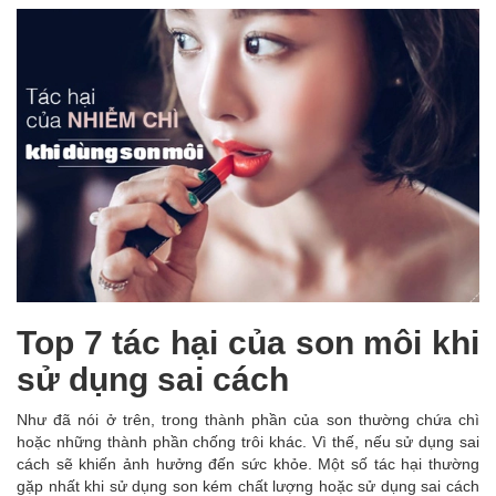
Top 7 tác hại của son môi khi
sử dụng sai cách
Như đã nói ở trên, trong thành phần của son thường chứa chì
hoặc những thành phần chống trôi khác. Vì thế, nếu sử dụng sai
cách sẽ khiến ảnh hưởng đến sức khỏe. Một số tác hại thường
gặp nhất khi sử dụng son kém chất lượng hoặc sử dụng sai cách