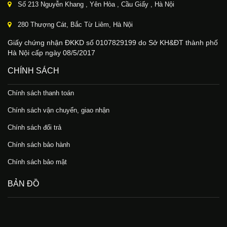
Số 213 Nguyễn Khang , Yên Hòa , Cầu Giấy , Hà Nội
280 Thượng Cát, Bắc Từ Liêm, Hà Nội
Giấy chứng nhận ĐKKD số 0107829199 do Sở KH&ĐT thành phố
Hà Nội cấp ngày 08/5/2017
CHÍNH SÁCH
Chính sách thanh toán
Chính sách vận chuyển, giao nhận
Chính sách đổi trả
Chính sách bảo hành
Chính sách bảo mật
BẢN ĐỒ