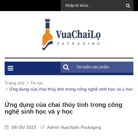
Trang chủ
Tin tức
Ứng dụng của chai thủy tinh trong công nghệ sinh học và y học
Ứng dụng của chai thủy tinh trong công
nghệ sinh học và y học
08/ 05/ 2023
Admin Vuachailo Packaging