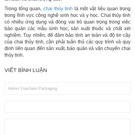
Trong tổng quan,
chai thủy tinh
là một vật liệu quan trọng
trong lĩnh vực công nghệ sinh học và y học. Chai thủy tinh
có nhiều ứng dụng và đóng vai trò quan trọng trong việc
bảo quản các mẫu sinh học, sản xuất thuốc và chất xét
nghiệm. Tuy nhiên, để đảm bảo tính an toàn và độ tin cậy
của chai thủy tinh, cần phải tuân thủ các quy trình và quy
định liên quan đến sản xuất, bảo quản và vận chuyển chai
thủy tinh.
VIẾT BÌNH LUẬN