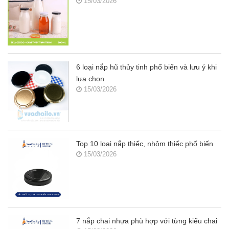
15/03/2026
6 loại nắp hũ thủy tinh phổ biến và lưu ý khi
lựa chọn
15/03/2026
Top 10 loại nắp thiếc, nhôm thiếc phổ biến
15/03/2026
7 nắp chai nhựa phù hợp với từng kiểu chai