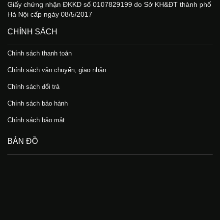
Giấy chứng nhận ĐKKD số 0107829199 do Sở KH&ĐT thành phố
Hà Nội cấp ngày 08/5/2017
CHÍNH SÁCH
Chính sách thanh toán
Chính sách vận chuyển, giao nhận
Chính sách đổi trả
Chính sách bảo hành
Chính sách bảo mật
BẢN ĐỒ