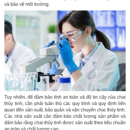
và bảo vệ môi trường.
Tuy nhiên, để đảm bảo tính an toàn và độ tin cậy của chai
thủy tinh, cần phải tuân thủ các quy trình và quy định liên
quan đến sản xuất, bảo quản và vận chuyển chai thủy tinh.
Các nhà sản xuất cần đảm bảo chất lượng sản phẩm và
đảm bảo rằng chai thủy tinh được sản xuất theo tiêu chuẩn
an toàn và chất lượng cao.