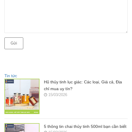
Gửi
Tin tức
Hũ thủy tinh lục giác: Các loại, Giá cả, Địa
chỉ mua uy tín?
15/03/2026
5 thông tin chai thủy tinh 500ml bạn cần biết