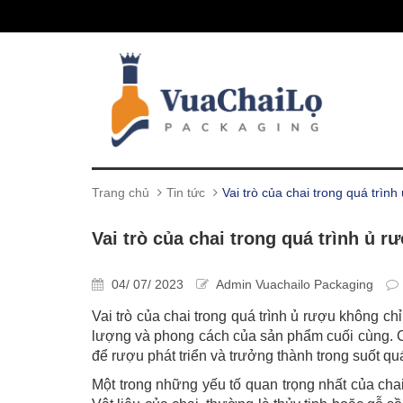
Trang chủ
Tin tức
Vai trò của chai trong quá trình
Vai trò của chai trong quá trình ủ r
04/ 07/ 2023
Admin Vuachailo Packaging
Vai trò của chai trong quá trình ủ rượu không ch
lượng và phong cách của sản phẩm cuối cùng. Ch
để rượu phát triển và trưởng thành trong suốt quá
Một trong những yếu tố quan trọng nhất của chai