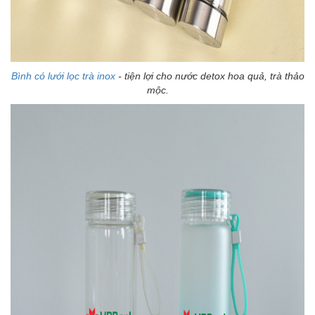
Bình có lưới lọc trà inox
- tiện lợi cho nước detox hoa quả, trà thảo
mộc.