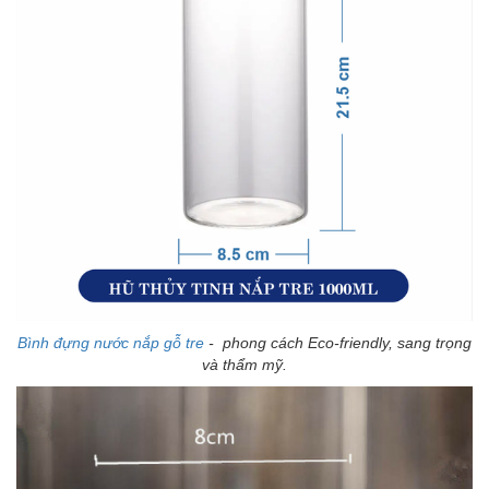
Bình đựng nước nắp gỗ tre
- phong cách Eco-friendly, sang trọng
và thẩm mỹ.