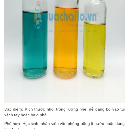
Đặc điểm: Kích thước nhỏ, trọng lượng nhẹ, dễ dàng bỏ vào túi
xách tay hoặc balo nhỏ.
Phù hợp: Học sinh, nhân viên văn phòng uống ít nước hoặc dùng