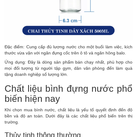
Đặc điểm: Cung cấp đủ lượng nước cho một buổi làm việc, kích
thước vừa vặn với ngăn đựng cốc trên ô tô và ngăn hông balo.
Ứng dụng: Đây là dòng sản phẩm bán chạy nhất, phù hợp cho
mọi đối tượng từ người tập gym, dân văn phòng đến làm quà
tặng doanh nghiệp số lượng lớn.
Chất liệu bình đựng nước phổ
biến hiện nay
Khi chọn mua bình nước, chất liệu là yếu tố quyết định đến độ
bền và độ an toàn. Dưới đây là các chất liệu phổ biến trên thị
trường.
Thủy tinh thông thường