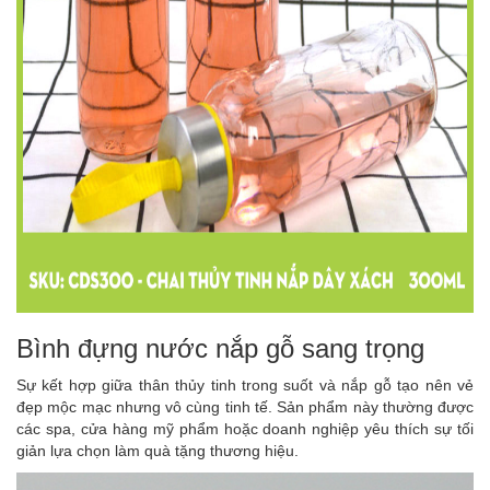
Bình đựng nước nắp gỗ sang trọng
Sự kết hợp giữa thân thủy tinh trong suốt và nắp gỗ tạo nên vẻ
đẹp mộc mạc nhưng vô cùng tinh tế. Sản phẩm này thường được
các spa, cửa hàng mỹ phẩm hoặc doanh nghiệp yêu thích sự tối
giản lựa chọn làm quà tặng thương hiệu.