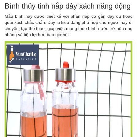
Bình thủy tinh nắp dây xách năng động
Mẫu bình này được thiết kế với phần nắp có gắn dây dù hoặc
quai xách chắc chắn. Đây là kiểu dáng phù hợp cho người hay di
chuyển, tập thể thao, giúp việc mang theo bình nước trở nên nhẹ
nhàng và tiện lợi hơn bao giờ hết.