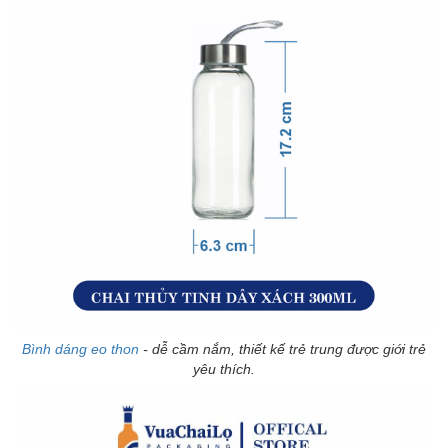
Bình dáng eo thon
- dễ cầm nắm, thiết kế trẻ trung được giới trẻ
yêu thích.