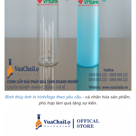
Bình thủy tinh in hình/logo theo yêu cầu
- cá nhân hóa sản phẩm,
phù hợp làm quà tặng sự kiện.