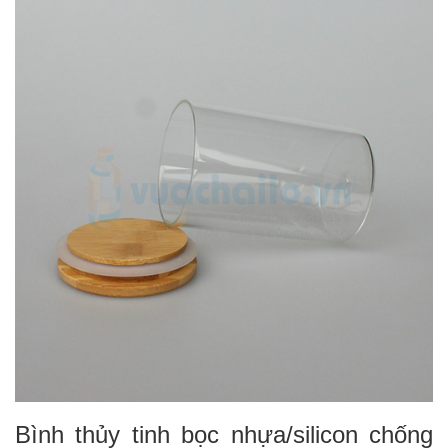
Bình thủy tinh bọc nhựa/silicon chống