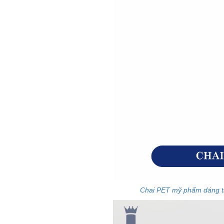
Chai PET mỹ phẩm dáng t