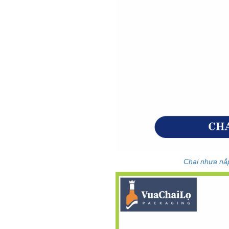
Chai nhựa nắ