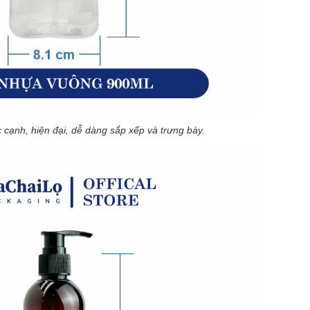
 cạnh, hiện đại, dễ dàng sắp xếp và trưng bày.