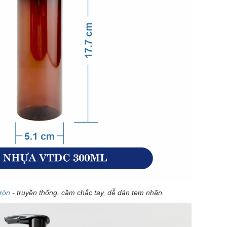
ròn
- truyền thống, cầm chắc tay, dễ dán tem nhãn.