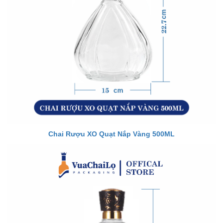
Chai Rượu XO Quạt Nắp Vàng 500ML