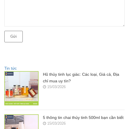
Gửi
Tin tức
Hũ thủy tinh lục giác: Các loại, Giá cả, Địa
chỉ mua uy tín?
15/03/2026
5 thông tin chai thủy tinh 500ml bạn cần biết
15/03/2026