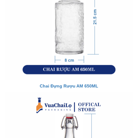
Chai Đựng Rượu AM 650ML