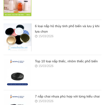
6 loại nắp hũ thủy tinh phổ biến và lưu ý khi
lựa chọn
15/03/2026
Top 10 loại nắp thiếc, nhôm thiếc phổ biến
15/03/2026
7 nắp chai nhựa phù hợp với từng kiểu chai
15/03/2026