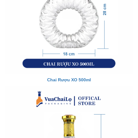
Chai Rượu XO 500ml