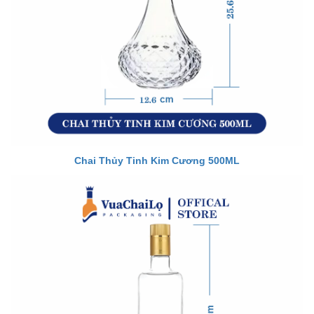
Chai Thủy Tinh Kim Cương 500ML