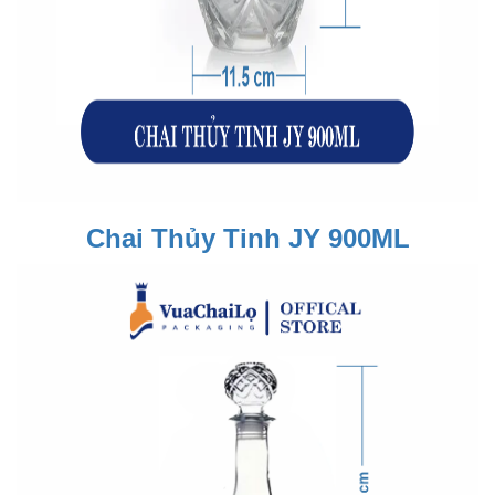
Chai Thủy Tinh JY 900ML