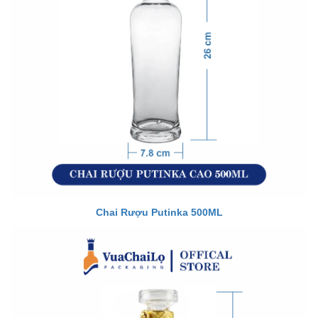
Chai Rượu Putinka 500ML