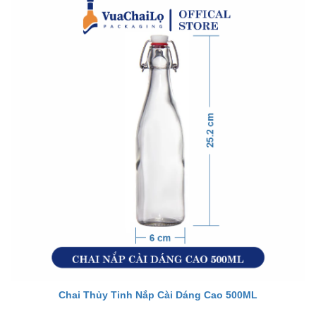
Chai Thủy Tinh Nắp Cài Dáng Cao 500ML