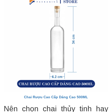
Chai Rượu Cao Cấp Dáng Cao 500ML
Nên chọn chai thủy tinh hay