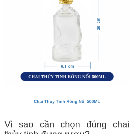
Chai Thủy Tinh Rồng Nổi 500ML
Vì sao cần chọn đúng chai