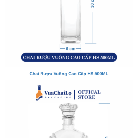
Chai Rượu Vuông Cao Cấp HS 500ML