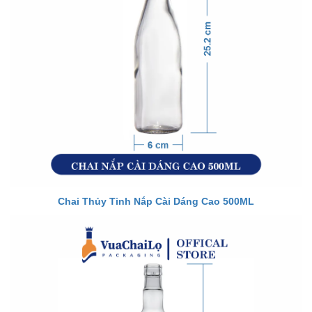
Chai Thủy Tinh Nắp Cài Dáng Cao 500ML