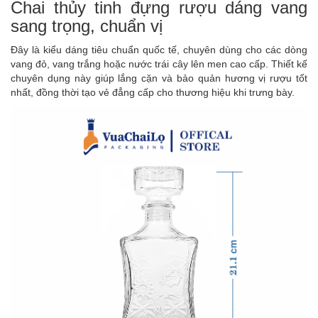
Chai thủy tinh đựng rượu dáng vang
sang trọng, chuẩn vị
Đây là kiểu dáng tiêu chuẩn quốc tế, chuyên dùng cho các dòng
vang đỏ, vang trắng hoặc nước trái cây lên men cao cấp. Thiết kế
chuyên dụng này giúp lắng cặn và bảo quản hương vị rượu tốt
nhất, đồng thời tạo vẻ đẳng cấp cho thương hiệu khi trưng bày.