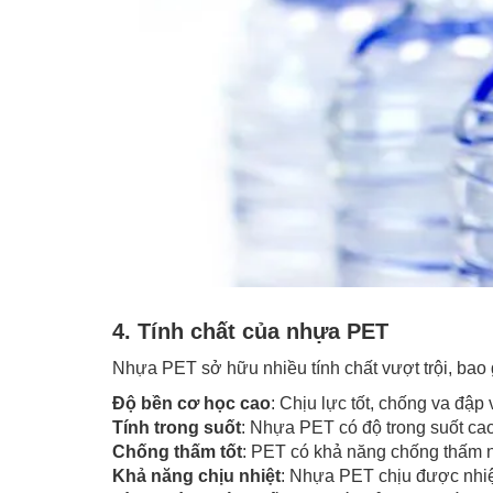
4. Tính chất của nhựa PET
Nhựa PET sở hữu nhiều tính chất vượt trội, bao
Độ bền cơ học cao
: Chịu lực tốt, chống va đập
Tính trong suốt
: Nhựa PET có độ trong suốt ca
Chống thấm tốt
: PET có khả năng chống thấm n
Khả năng chịu nhiệt
: Nhựa PET chịu được nhiệ