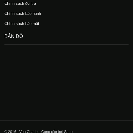
Chính sách đổi trả
Chính sách bảo hành
Chính sách bảo mật
BẢN ĐỒ
© 2016 - Vua Chai Lọ. Cung cấp bởi Sapo