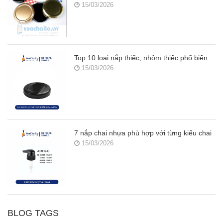
15/03/2026
Top 10 loại nắp thiếc, nhôm thiếc phổ biến
15/03/2026
7 nắp chai nhựa phù hợp với từng kiểu chai
15/03/2026
BLOG TAGS