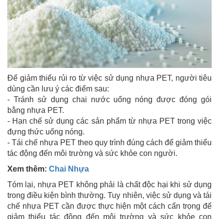
Để giảm thiểu rủi ro từ việc sử dụng nhựa PET, người tiêu
dùng cần lưu ý các điểm sau:
- Tránh sử dụng chai nước uống nóng được đóng gói
bằng nhựa PET.
- Hạn chế sử dụng các sản phẩm từ nhựa PET trong việc
đựng thức uống nóng.
- Tái chế nhựa PET theo quy trình đúng cách để giảm thiểu
tác động đến môi trường và sức khỏe con người.
Xem thêm:
Chai Nhựa
Tóm lại, nhựa PET không phải là chất độc hại khi sử dụng
trong điều kiện bình thường. Tuy nhiên, việc sử dụng và tái
chế nhựa PET cần được thực hiện một cách cẩn trọng để
giảm thiểu tác động đến môi trường và sức khỏe con